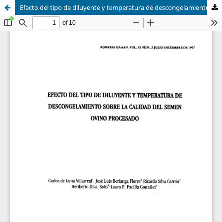
Efecto del tipo de diluyente y temperatura de descongelamiento sobre la calidad del semen ovino procesado