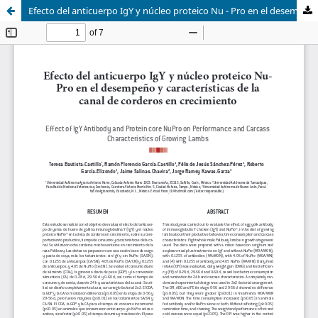
Efecto del anticuerpo IgY y núcleo proteico Nu - Pro en el desempeño y características de la canal de corderos en crecimiento