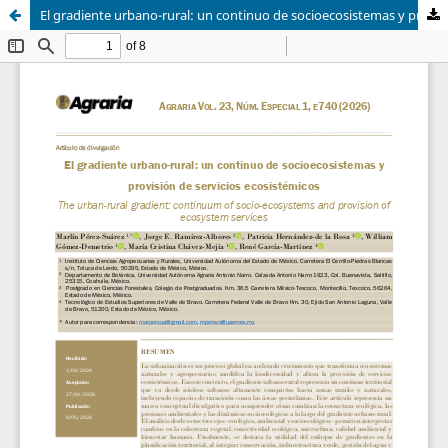
El gradiente urbano-rural: un continuo de socioecosistemas y provisión de servicios ecosistémicos