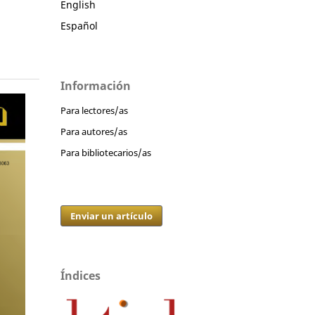
English
Español
Información
Para lectores/as
Para autores/as
Para bibliotecarios/as
Enviar un artículo
Índices