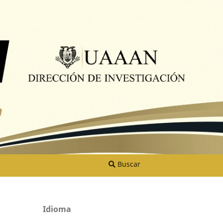
Buscar
Idioma