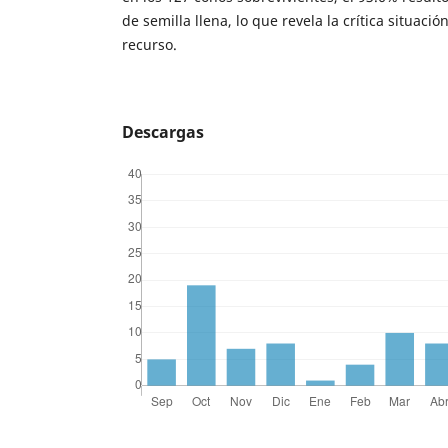
de semilla llena, lo que revela la crítica situació
recurso.
Descargas