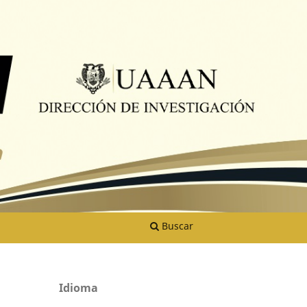
Buscar
Idioma