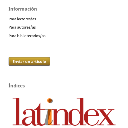
Información
Para lectores/as
Para autores/as
Para bibliotecarios/as
Enviar un artículo
Índices