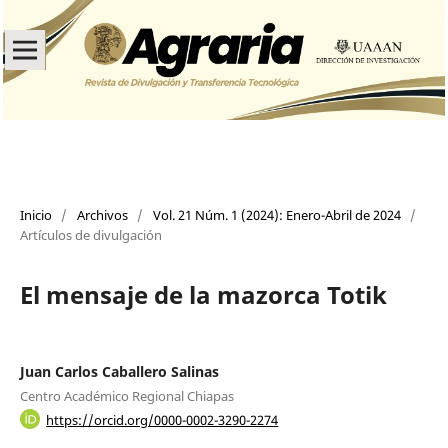
Inicio
/
Archivos
/
Vol. 21 Núm. 1 (2024): Enero-Abril de 2024
/
Artículos de divulgación
El mensaje de la mazorca Totik
Juan Carlos Caballero Salinas
Centro Académico Regional Chiapas
https://orcid.org/0000-0002-3290-2274