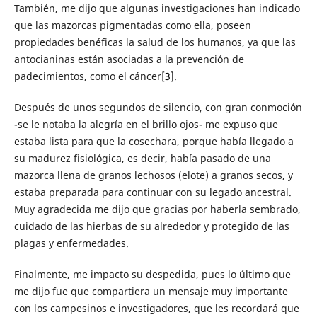
También, me dijo que algunas investigaciones han indicado
que las mazorcas pigmentadas como ella, poseen
propiedades benéficas la salud de los humanos, ya que las
antocianinas están asociadas a la prevención de
padecimientos, como el cáncer
[3]
.
Después de unos segundos de silencio, con gran conmoción
-se le notaba la alegría en el brillo ojos- me expuso que
estaba lista para que la cosechara, porque había llegado a
su madurez fisiológica, es decir, había pasado de una
mazorca llena de granos lechosos (elote) a granos secos, y
estaba preparada para continuar con su legado ancestral.
Muy agradecida me dijo que gracias por haberla sembrado,
cuidado de las hierbas de su alrededor y protegido de las
plagas y enfermedades.
Finalmente, me impacto su despedida, pues lo último que
me dijo fue que compartiera un mensaje muy importante
con los campesinos e investigadores, que les recordará que