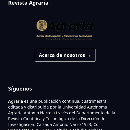
Revista Agraria
Acerca de nosotros →
Síguenos
Agraria
es una publicación continua, cuatrimestral,
editada y distribuida por la Universidad Autónoma
Agraria Antonio Narro a través del Departamento de la
Revista Científica y Tecnológica de la Dirección de
Investigación. Calzada Antonio Narro 1923, Col.