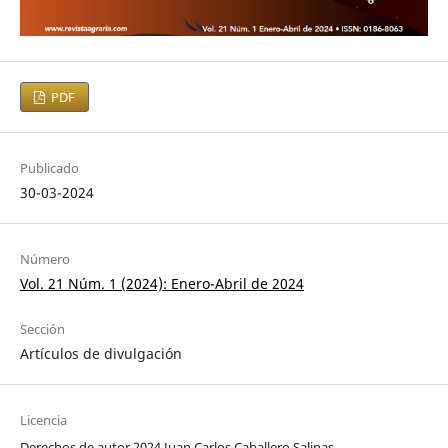
PDF
Publicado
30-03-2024
Número
Vol. 21 Núm. 1 (2024): Enero-Abril de 2024
Sección
Artículos de divulgación
Licencia
Derechos de autor 2024 Juan Carlos Caballero Salinas