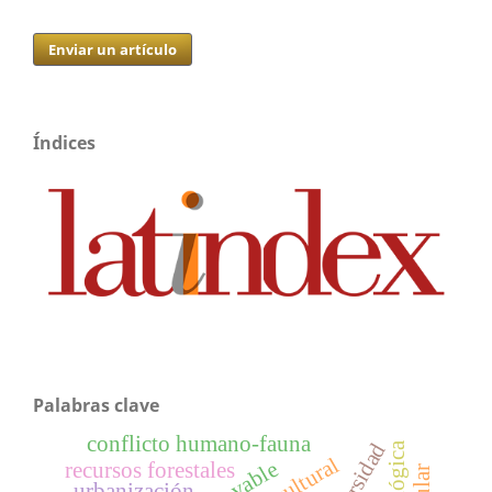
Enviar un artículo
Índices
Palabras clave
conflicto humano-fauna
recursos forestales
urbanización