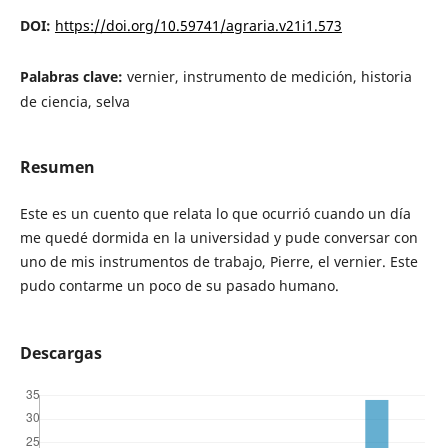
DOI:
https://doi.org/10.59741/agraria.v21i1.573
Palabras clave:
vernier, instrumento de medición, historia
de ciencia, selva
Resumen
Este es un cuento que relata lo que ocurrió cuando un día
me quedé dormida en la universidad y pude conversar con
uno de mis instrumentos de trabajo, Pierre, el vernier. Este
pudo contarme un poco de su pasado humano.
Descargas