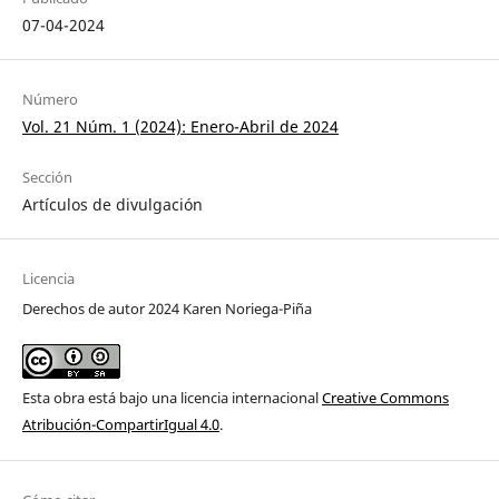
07-04-2024
Número
Vol. 21 Núm. 1 (2024): Enero-Abril de 2024
Sección
Artículos de divulgación
Licencia
Derechos de autor 2024 Karen Noriega-Piña
Esta obra está bajo una licencia internacional
Creative Commons
Atribución-CompartirIgual 4.0
.