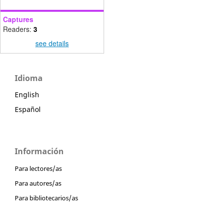
Captures
Readers:
3
see details
Idioma
English
Español
Información
Para lectores/as
Para autores/as
Para bibliotecarios/as