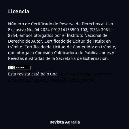
Licencia
Número de Certificado de Reserva de Derechos al Uso
Exclusivo No. 04-2024-091214153500-102, ISSN: 3061-
8754, ambos otorgados por el Instituto Nacional de
Derecho de Autor. Certificado de Licitud de Título: en
trámite. Certificado de Licitud de Contenido: en trámite,
que otorga la Comisión Calificadora de Publicaciones y
Revistas ilustradas de la Secretaría de Gobernación.
Esta revista está bajo una
Licencia Creative Commons
Atribución-CompartirIgual 4.0 Internacional
.
Revista Agraria