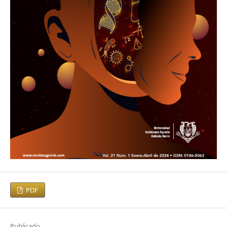
PDF
Publicado