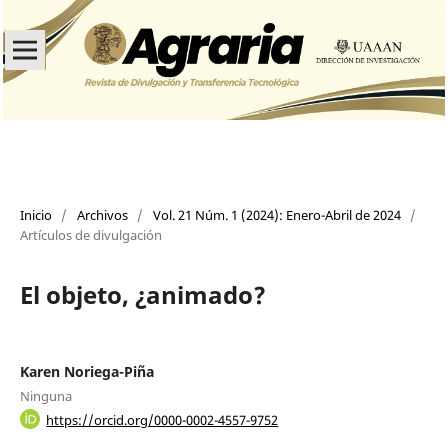
Inicio
/
Archivos
/
Vol. 21 Núm. 1 (2024): Enero-Abril de 2024
/
Artículos de divulgación
El objeto, ¿animado?
Karen Noriega-Piña
Ninguna
https://orcid.org/0000-0002-4557-9752