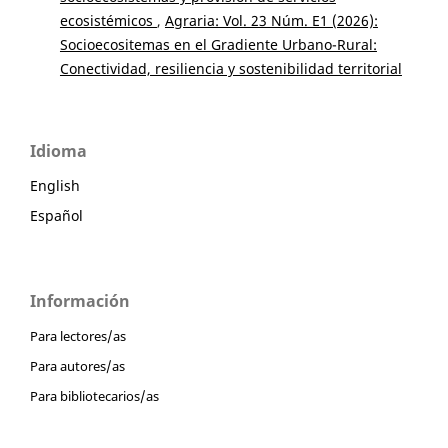
ecosistémicos
,
Agraria: Vol. 23 Núm. E1 (2026):
Socioecositemas en el Gradiente Urbano-Rural:
Conectividad, resiliencia y sostenibilidad territorial
Idioma
English
Español
Información
Para lectores/as
Para autores/as
Para bibliotecarios/as