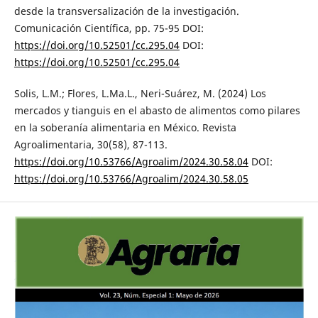
desde la transversalización de la investigación.
Comunicación Científica, pp. 75-95 DOI:
https://doi.org/10.52501/cc.295.04
DOI:
https://doi.org/10.52501/cc.295.04
Solis, L.M.; Flores, L.Ma.L., Neri-Suárez, M. (2024) Los
mercados y tianguis en el abasto de alimentos como pilares
en la soberanía alimentaria en México. Revista
Agroalimentaria, 30(58), 87-113.
https://doi.org/10.53766/Agroalim/2024.30.58.04
DOI:
https://doi.org/10.53766/Agroalim/2024.30.58.05