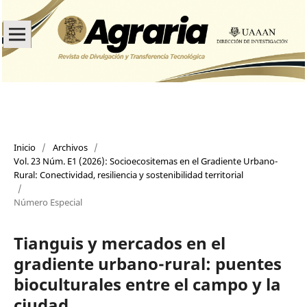
Inicio
/
Archivos
/
Vol. 23 Núm. E1 (2026): Socioecositemas en el Gradiente Urbano-
Rural: Conectividad, resiliencia y sostenibilidad territorial
/
Número Especial
Tianguis y mercados en el
gradiente urbano-rural: puentes
bioculturales entre el campo y la
ciudad