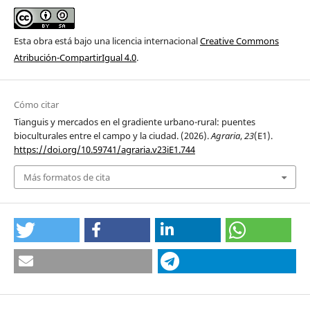
Esta obra está bajo una licencia internacional
Creative Commons
Atribución-CompartirIgual 4.0
.
Cómo citar
Tianguis y mercados en el gradiente urbano-rural: puentes
bioculturales entre el campo y la ciudad. (2026).
Agraria
,
23
(E1).
https://doi.org/10.59741/agraria.v23iE1.744
Más formatos de cita