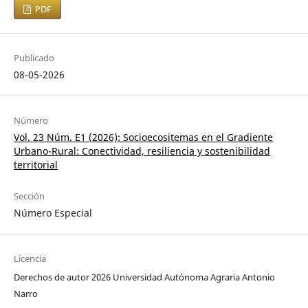
PDF
Publicado
08-05-2026
Número
Vol. 23 Núm. E1 (2026): Socioecositemas en el Gradiente
Urbano-Rural: Conectividad, resiliencia y sostenibilidad
territorial
Sección
Número Especial
Licencia
Derechos de autor 2026 Universidad Autónoma Agraria Antonio
Narro