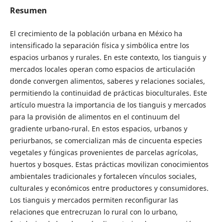
Resumen
El crecimiento de la población urbana en México ha
intensificado la separación física y simbólica entre los
espacios urbanos y rurales. En este contexto, los tianguis y
mercados locales operan como espacios de articulación
donde convergen alimentos, saberes y relaciones sociales,
permitiendo la continuidad de prácticas bioculturales. Este
artículo muestra la importancia de los tianguis y mercados
para la provisión de alimentos en el continuum del
gradiente urbano-rural. En estos espacios, urbanos y
periurbanos, se comercializan más de cincuenta especies
vegetales y fúngicas provenientes de parcelas agrícolas,
huertos y bosques. Estas prácticas movilizan conocimientos
ambientales tradicionales y fortalecen vínculos sociales,
culturales y económicos entre productores y consumidores.
Los tianguis y mercados permiten reconfigurar las
relaciones que entrecruzan lo rural con lo urbano,