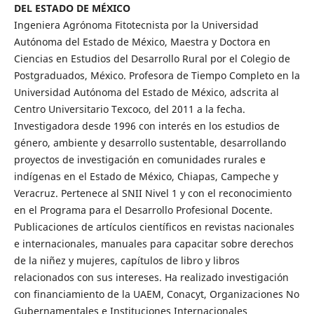
DEL ESTADO DE MÉXICO
Ingeniera Agrónoma Fitotecnista por la Universidad
Autónoma del Estado de México, Maestra y Doctora en
Ciencias en Estudios del Desarrollo Rural por el Colegio de
Postgraduados, México. Profesora de Tiempo Completo en la
Universidad Autónoma del Estado de México, adscrita al
Centro Universitario Texcoco, del 2011 a la fecha.
Investigadora desde 1996 con interés en los estudios de
género, ambiente y desarrollo sustentable, desarrollando
proyectos de investigación en comunidades rurales e
indígenas en el Estado de México, Chiapas, Campeche y
Veracruz. Pertenece al SNII Nivel 1 y con el reconocimiento
en el Programa para el Desarrollo Profesional Docente.
Publicaciones de artículos científicos en revistas nacionales
e internacionales, manuales para capacitar sobre derechos
de la niñez y mujeres, capítulos de libro y libros
relacionados con sus intereses. Ha realizado investigación
con financiamiento de la UAEM, Conacyt, Organizaciones No
Gubernamentales e Instituciones Internacionales