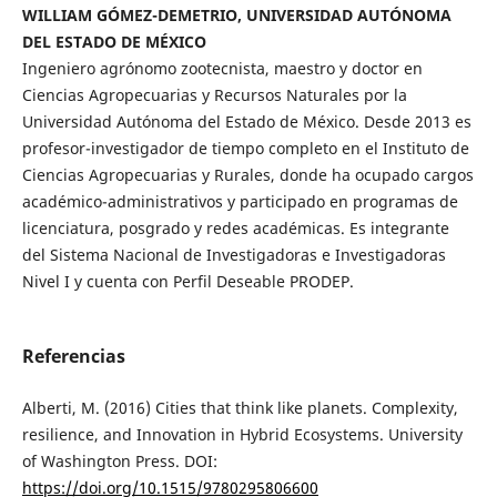
WILLIAM GÓMEZ-DEMETRIO, UNIVERSIDAD AUTÓNOMA
DEL ESTADO DE MÉXICO
Ingeniero agrónomo zootecnista, maestro y doctor en
Ciencias Agropecuarias y Recursos Naturales por la
Universidad Autónoma del Estado de México. Desde 2013 es
profesor-investigador de tiempo completo en el Instituto de
Ciencias Agropecuarias y Rurales, donde ha ocupado cargos
académico-administrativos y participado en programas de
licenciatura, posgrado y redes académicas. Es integrante
del Sistema Nacional de Investigadoras e Investigadoras
Nivel I y cuenta con Perfil Deseable PRODEP.
Referencias
Alberti, M. (2016) Cities that think like planets. Complexity,
resilience, and Innovation in Hybrid Ecosystems. University
of Washington Press. DOI:
https://doi.org/10.1515/9780295806600