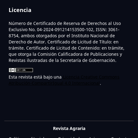
Licencia
Número de Certificado de Reserva de Derechos al Uso
Exclusivo No. 04-2024-091214153500-102, ISSN: 3061-
8754, ambos otorgados por el Instituto Nacional de
Derecho de Autor. Certificado de Licitud de Título: en
trámite. Certificado de Licitud de Contenido: en trámite,
que otorga la Comisión Calificadora de Publicaciones y
Revistas ilustradas de la Secretaría de Gobernación.
Esta revista está bajo una
Licencia Creative Commons
Atribución-CompartirIgual 4.0 Internacional
.
Revista Agraria