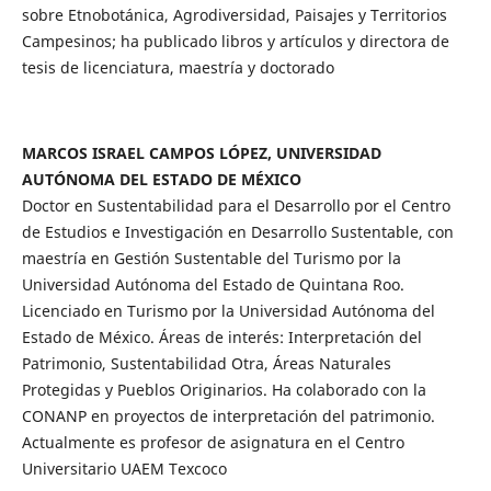
sobre Etnobotánica, Agrodiversidad, Paisajes y Territorios
Campesinos; ha publicado libros y artículos y directora de
tesis de licenciatura, maestría y doctorado
MARCOS ISRAEL CAMPOS LÓPEZ, UNIVERSIDAD
AUTÓNOMA DEL ESTADO DE MÉXICO
Doctor en Sustentabilidad para el Desarrollo por el Centro
de Estudios e Investigación en Desarrollo Sustentable, con
maestría en Gestión Sustentable del Turismo por la
Universidad Autónoma del Estado de Quintana Roo.
Licenciado en Turismo por la Universidad Autónoma del
Estado de México. Áreas de interés: Interpretación del
Patrimonio, Sustentabilidad Otra, Áreas Naturales
Protegidas y Pueblos Originarios. Ha colaborado con la
CONANP en proyectos de interpretación del patrimonio.
Actualmente es profesor de asignatura en el Centro
Universitario UAEM Texcoco