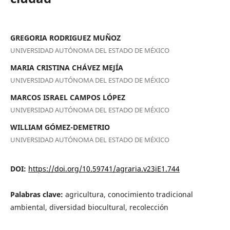
GREGORIA RODRIGUEZ MUÑOZ
UNIVERSIDAD AUTÓNOMA DEL ESTADO DE MÉXICO
MARIA CRISTINA CHÁVEZ MEJÍA
UNIVERSIDAD AUTÓNOMA DEL ESTADO DE MÉXICO
MARCOS ISRAEL CAMPOS LÓPEZ
UNIVERSIDAD AUTÓNOMA DEL ESTADO DE MÉXICO
WILLIAM GÓMEZ-DEMETRIO
UNIVERSIDAD AUTÓNOMA DEL ESTADO DE MÉXICO
DOI:
https://doi.org/10.59741/agraria.v23iE1.744
Palabras clave:
agricultura, conocimiento tradicional
ambiental, diversidad biocultural, recolección