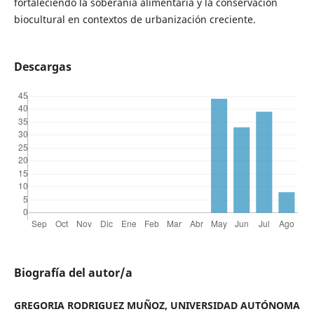
fortaleciendo la soberanía alimentaria y la conservación
biocultural en contextos de urbanización creciente.
Descargas
Biografía del autor/a
GREGORIA RODRIGUEZ MUÑOZ, UNIVERSIDAD AUTÓNOMA