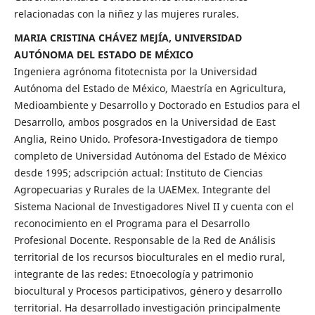
relacionadas con la niñez y las mujeres rurales.
MARIA CRISTINA CHÁVEZ MEJÍA, UNIVERSIDAD
AUTÓNOMA DEL ESTADO DE MÉXICO
Ingeniera agrónoma fitotecnista por la Universidad
Autónoma del Estado de México, Maestría en Agricultura,
Medioambiente y Desarrollo y Doctorado en Estudios para el
Desarrollo, ambos posgrados en la Universidad de East
Anglia, Reino Unido. Profesora-Investigadora de tiempo
completo de Universidad Autónoma del Estado de México
desde 1995; adscripción actual: Instituto de Ciencias
Agropecuarias y Rurales de la UAEMex. Integrante del
Sistema Nacional de Investigadores Nivel II y cuenta con el
reconocimiento en el Programa para el Desarrollo
Profesional Docente. Responsable de la Red de Análisis
territorial de los recursos bioculturales en el medio rural,
integrante de las redes: Etnoecología y patrimonio
biocultural y Procesos participativos, género y desarrollo
territorial. Ha desarrollado investigación principalmente