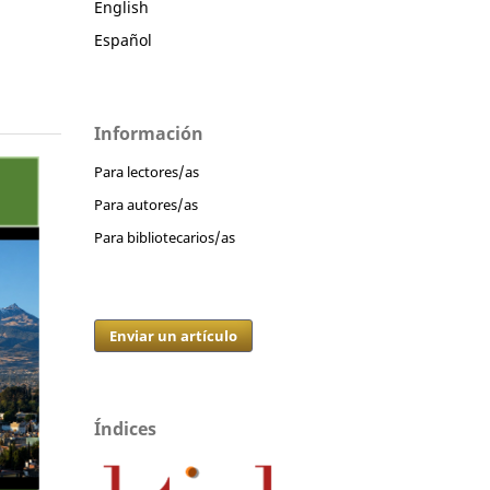
English
Español
Información
Para lectores/as
Para autores/as
Para bibliotecarios/as
Enviar un artículo
Índices