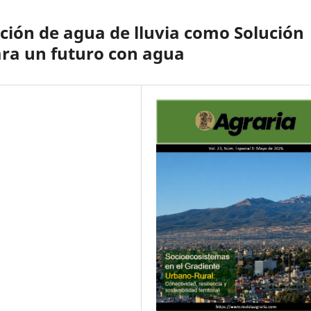
ación de agua de lluvia como Solución
ara un futuro con agua