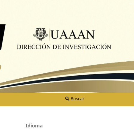
Buscar
Idioma