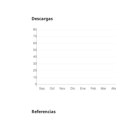
Descargas
Referencias