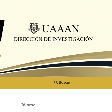
Buscar
Idioma