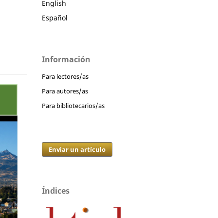
English
Español
Información
Para lectores/as
Para autores/as
Para bibliotecarios/as
Enviar un artículo
Índices