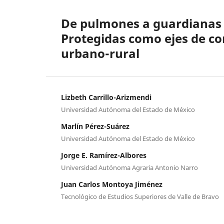
De pulmones a guardianas d
Protegidas como ejes de co
urbano-rural
Lizbeth Carrillo-Arizmendi
Universidad Autónoma del Estado de México
Marlín Pérez-Suárez
Universidad Autónoma del Estado de México
Jorge E. Ramírez-Albores
Universidad Autónoma Agraria Antonio Narro
Juan Carlos Montoya Jiménez
Tecnológico de Estudios Superiores de Valle de Bravo