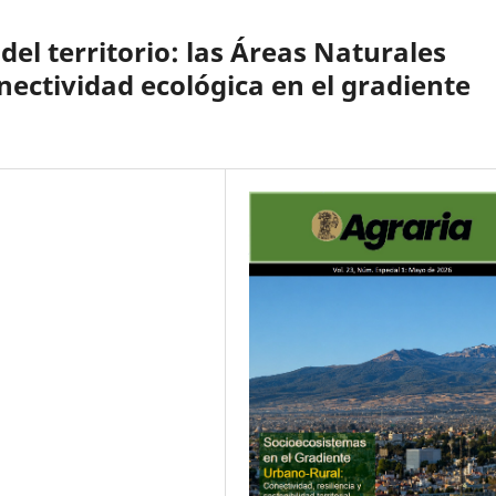
el territorio: las Áreas Naturales
nectividad ecológica en el gradiente