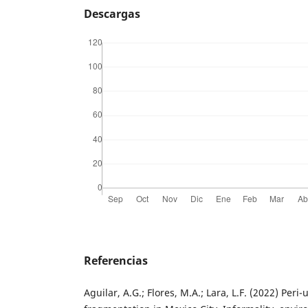
Descargas
Referencias
Aguilar, A.G.; Flores, M.A.; Lara, L.F. (2022) Per