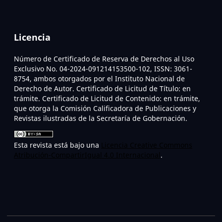
Licencia
Número de Certificado de Reserva de Derechos al Uso
Exclusivo No. 04-2024-091214153500-102, ISSN: 3061-
8754, ambos otorgados por el Instituto Nacional de
Derecho de Autor. Certificado de Licitud de Título: en
trámite. Certificado de Licitud de Contenido: en trámite,
que otorga la Comisión Calificadora de Publicaciones y
Revistas ilustradas de la Secretaría de Gobernación.
Esta revista está bajo una
Licencia Creative Commons
Atribución-CompartirIgual 4.0 Internacional
.