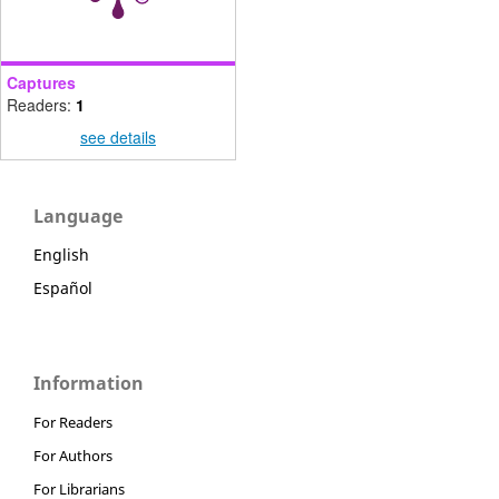
Captures
Readers:
1
see details
Language
English
Español
Information
For Readers
For Authors
For Librarians