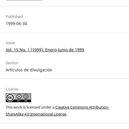
Published
1999-06-30
Issue
Vol. 15 No. 1 (1999): Enero-junio de 1999
Section
Artículos de divulgación
License
This work is licensed under a
Creative Commons Attribution-
ShareAlike 4.0 International License
.