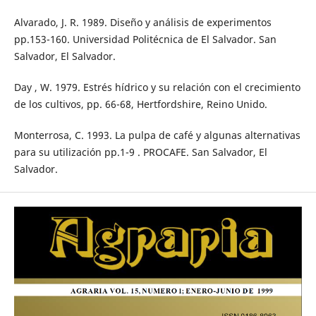
Alvarado, J. R. 1989. Diseño y análisis de experimentos
pp.153-160. Universidad Politécnica de El Salvador. San
Salvador, El Salvador.
Day , W. 1979. Estrés hídrico y su relación con el crecimiento
de los cultivos, pp. 66-68, Hertfordshire, Reino Unido.
Monterrosa, C. 1993. La pulpa de café y algunas alternativas
para su utilización pp.1-9 . PROCAFE. San Salvador, El
Salvador.