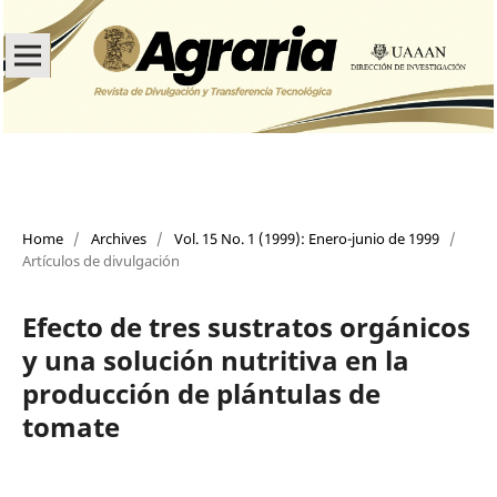
Home
/
Archives
/
Vol. 15 No. 1 (1999): Enero-junio de 1999
/
Artículos de divulgación
Efecto de tres sustratos orgánicos
y una solución nutritiva en la
producción de plántulas de
tomate