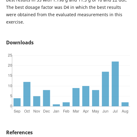
The best dosage factor was D4 in which the best results
were obtained from the evaluated measurements in this
exercise.
Downloads
References