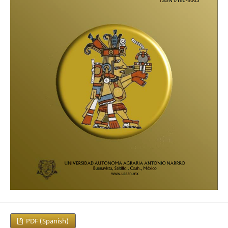
PDF (Spanish)