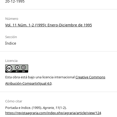
20-12-1995
Número
Vol. 11 Núm. 1-2 (1995): Enero-Diciembre de 1995
Sección
Índice
Licencia
Esta obra está bajo una licencia internacional
Creative Commons
Atribución-CompartirIgual 4.0
.
Cómo citar
Portada e índice. (1995).
Agraria
,
11
(1-2).
https://revistaagraria.com/index.php/agraria/article/view/124