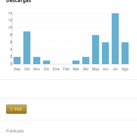
Descargas
PDF
Publicado