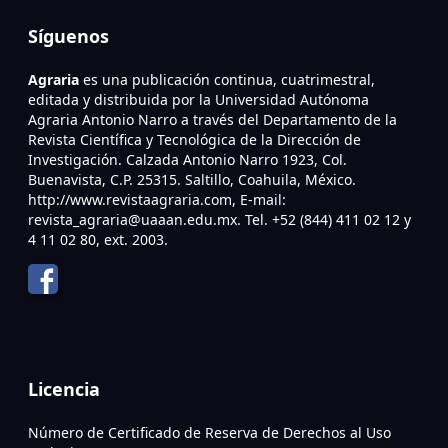
Síguenos
Agraria
es una publicación continua, cuatrimestral,
editada y distribuida por la Universidad Autónoma
Agraria Antonio Narro a través del Departamento de la
Revista Científica y Tecnológica de la Dirección de
Investigación. Calzada Antonio Narro 1923, Col.
Buenavista, C.P. 25315. Saltillo, Coahuila, México.
http://www.revistaagraria.com, E-mail:
revista_agraria@uaaan.edu.mx. Tel. +52 (844) 411 02 12 y
4 11 02 80, ext. 2003.
Licencia
Número de Certificado de Reserva de Derechos al Uso