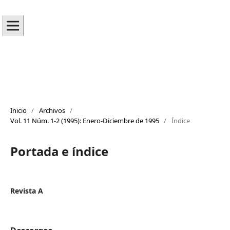
Inicio
/
Archivos
/
Vol. 11 Núm. 1-2 (1995): Enero-Diciembre de 1995
/
Índice
Portada e índice
Revista A