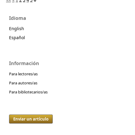
Idioma
English
Español
Información
Para lectores/as
Para autores/as
Para bibliotecarios/as
Enviar un artículo