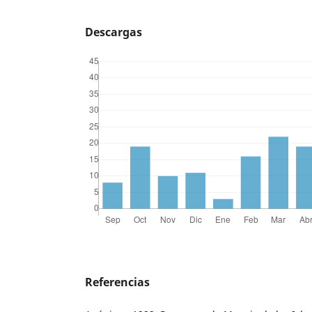
Descargas
Referencias