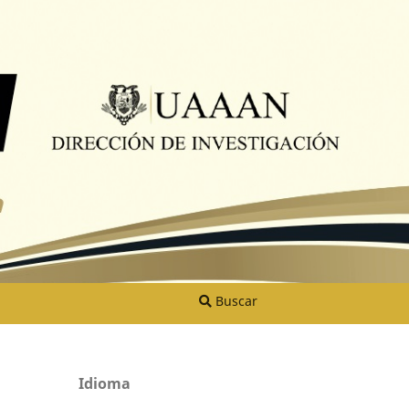
Buscar
Idioma