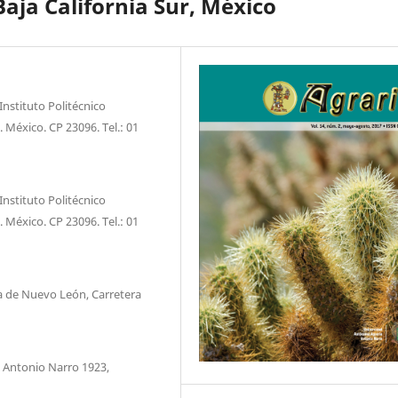
Baja California Sur, México
Instituto Politécnico
. México. CP 23096. Tel.: 01
Instituto Politécnico
. México. CP 23096. Tel.: 01
a de Nuevo León, Carretera
 Antonio Narro 1923,