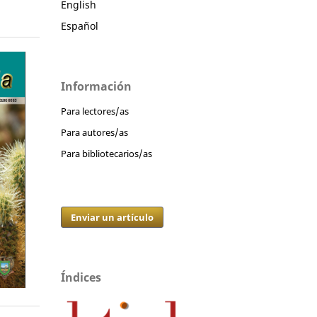
English
Español
Información
Para lectores/as
Para autores/as
Para bibliotecarios/as
Enviar un artículo
Índices