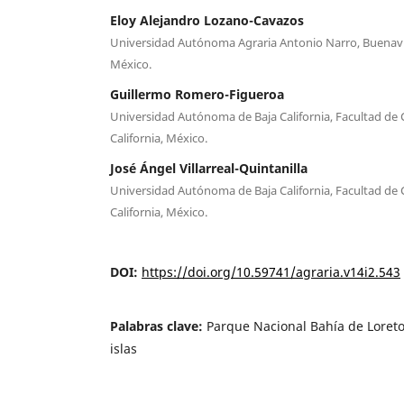
Eloy Alejandro Lozano-Cavazos
Universidad Autónoma Agraria Antonio Narro, Buenavista
México.
Guillermo Romero-Figueroa
Universidad Autónoma de Baja California, Facultad de 
California, México.
José Ángel Villarreal-Quintanilla
Universidad Autónoma de Baja California, Facultad de 
California, México.
DOI:
https://doi.org/10.59741/agraria.v14i2.543
Palabras clave:
Parque Nacional Bahía de Loret
islas