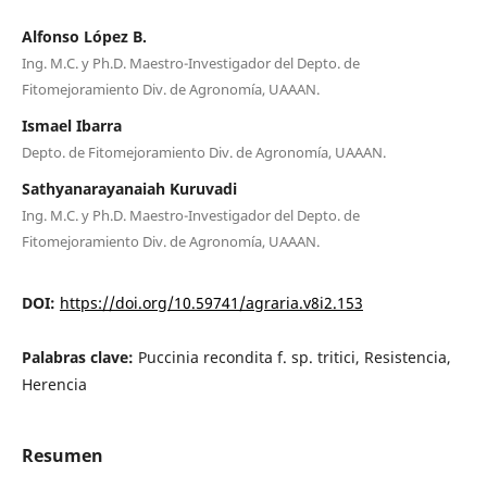
Alfonso López B.
Ing. M.C. y Ph.D. Maestro-Investigador del Depto. de
Fitomejoramiento Div. de Agronomía, UAAAN.
Ismael Ibarra
Depto. de Fitomejoramiento Div. de Agronomía, UAAAN.
Sathyanarayanaiah Kuruvadi
Ing. M.C. y Ph.D. Maestro-Investigador del Depto. de
Fitomejoramiento Div. de Agronomía, UAAAN.
DOI:
https://doi.org/10.59741/agraria.v8i2.153
Palabras clave:
Puccinia recondita f. sp. tritici, Resistencia,
Herencia
Resumen