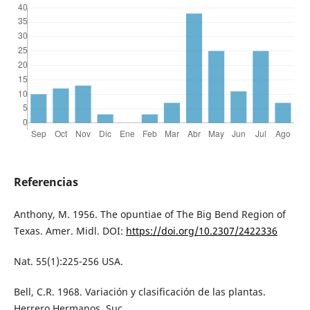
Referencias
Anthony, M. 1956. The opuntiae of The Big Bend Region of
Texas. Amer. Midl. DOI:
https://doi.org/10.2307/2422336
Nat. 55(1):225-256 USA.
Bell, C.R. 1968. Variación y clasificación de las plantas.
Herrero Hermanos, Suc.