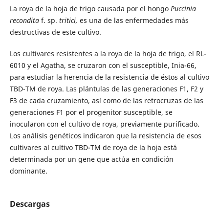
La roya de la hoja de trigo causada por el hongo
Puccinia
recondita
f. sp.
tritici,
es una de las enfermedades más
destructivas de este cultivo.
Los cultivares resistentes a la roya de la hoja de trigo, el RL-
6010 y el Agatha, se cruzaron con el susceptible, Inia-66,
para estudiar la herencia de la resistencia de éstos al cultivo
TBD-TM de roya. Las plántulas de las generaciones F1, F2 y
F3 de cada cruzamiento, así como de las retrocruzas de las
generaciones F1 por el progenitor susceptible, se
inocularon con el cultivo de roya, previamente purificado.
Los análisis genéticos indicaron que la resistencia de esos
cultivares al cultivo TBD-TM de roya de la hoja está
determinada por un gene que actúa en condición
dominante.
Descargas