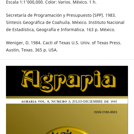
Escala 1:1'000,000. Color: Varios. México. 1 h.
Secretaría de Programación y Presupuesto (SPP). 1983.
Síntesis Geográfica de Coahuila. México. Instituto Nacional
de Estadística, Geografía e Informática. 163 p. México.
Weniger, D. 1984. Cacti of Texas U.S. Univ. of Texas Press.
Austin, Texas. 365 p. USA.