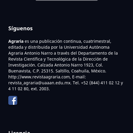
Síguenos
Agraria
es una publicación continua, cuatrimestral,
editada y distribuida por la Universidad Autónoma
Agraria Antonio Narro a través del Departamento de la
Revista Científica y Tecnológica de la Dirección de
Investigación. Calzada Antonio Narro 1923, Col.
Buenavista, C.P. 25315. Saltillo, Coahuila, México.
http://www.revistaagraria.com, E-mail:
revista_agraria@uaaan.edu.mx. Tel. +52 (844) 411 02 12 y
4 11 02 80, ext. 2003.
Licencia