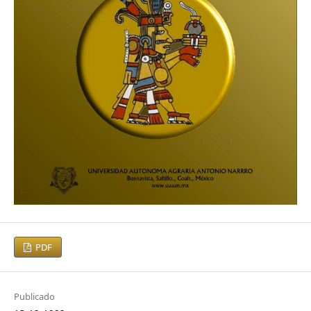
PDF
Publicado