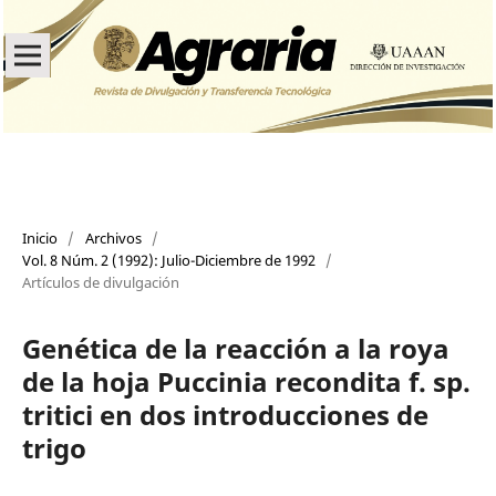
Inicio
/
Archivos
/
Vol. 8 Núm. 2 (1992): Julio-Diciembre de 1992
/
Artículos de divulgación
Genética de la reacción a la roya
de la hoja Puccinia recondita f. sp.
tritici en dos introducciones de
trigo