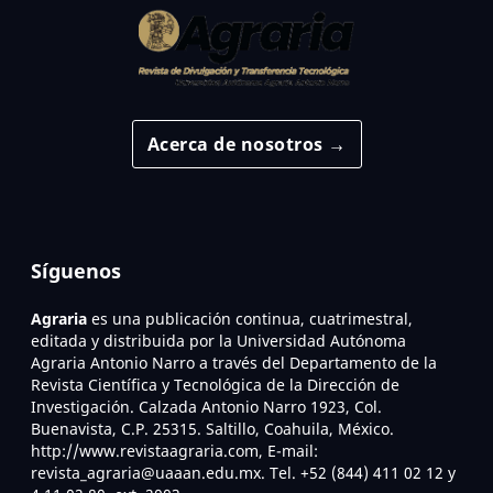
Acerca de nosotros →
Síguenos
Agraria
es una publicación continua, cuatrimestral,
editada y distribuida por la Universidad Autónoma
Agraria Antonio Narro a través del Departamento de la
Revista Científica y Tecnológica de la Dirección de
Investigación. Calzada Antonio Narro 1923, Col.
Buenavista, C.P. 25315. Saltillo, Coahuila, México.
http://www.revistaagraria.com, E-mail:
revista_agraria@uaaan.edu.mx. Tel. +52 (844) 411 02 12 y