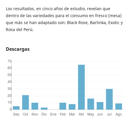
Los resultados, en cinco años de estudio, revelan que
dentro de las variedades para el consumo en fresco (mesa)
que más se han adaptado son: Black Rose, Barlinka, Exotic y
Rosa del Perú.
Descargas