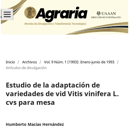
Inicio
/
Archivos
/
Vol. 9 Núm. 1 (1993): Enero-junio de 1993
/
Artículos de divulgación
Estudio de la adaptación de
variedades de vid Vitis vinifera L.
cvs para mesa
Humberto Macías Hernández