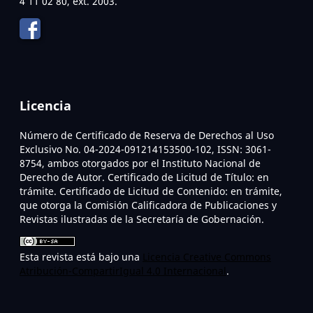
4 11 02 80, ext. 2003.
Licencia
Número de Certificado de Reserva de Derechos al Uso
Exclusivo No. 04-2024-091214153500-102, ISSN: 3061-
8754, ambos otorgados por el Instituto Nacional de
Derecho de Autor. Certificado de Licitud de Título: en
trámite. Certificado de Licitud de Contenido: en trámite,
que otorga la Comisión Calificadora de Publicaciones y
Revistas ilustradas de la Secretaría de Gobernación.
Esta revista está bajo una
Licencia Creative Commons
Atribución-CompartirIgual 4.0 Internacional
.