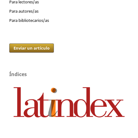
Para lectores/as
Para autores/as
Para bibliotecarios/as
Enviar un artículo
Índices