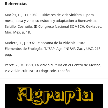
Referencias
Macías, H., H.I. 1989. Cultivares de Vitis vinifera L. para
mesa, pasa y vino, su estudio y adaptación a Buenavista,
Saltillo, Coahuila. III Congreso Nacional SOMECH. Oaxtepec,
Mor. Mex. p. 18.
Madero, T., J. 1992. Panorama de la Vitivinicultura.
Elementos de Enología. INIFAP. Ags. INIFAP. Zac y UAZ. 213
pag.
Pérez, Z., M. 1991. La Vitivinicultura en el Centro de México.
V.V.Vitivinicultura 10 Edagricole. España.