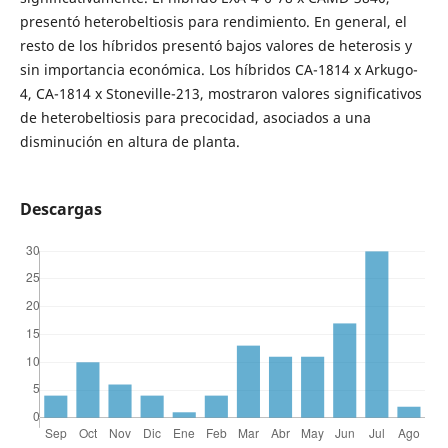
presentó heterobeltiosis para rendimiento. En general, el
resto de los híbridos presentó bajos valores de heterosis y
sin importancia económica. Los híbridos CA-1814 x Arkugo-
4, CA-1814 x Stoneville-213, mostraron valores significativos
de heterobeltiosis para precocidad, asociados a una
disminución en altura de planta.
Descargas