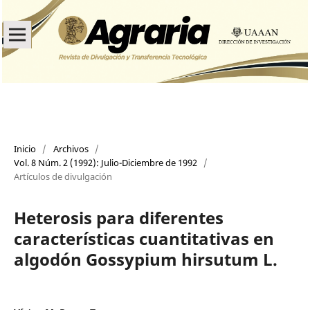
Inicio
/
Archivos
/
Vol. 8 Núm. 2 (1992): Julio-Diciembre de 1992
/
Artículos de divulgación
Heterosis para diferentes
características cuantitativas en
algodón Gossypium hirsutum L.