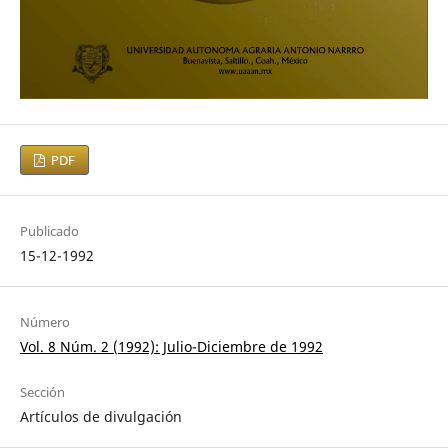
PDF
Publicado
15-12-1992
Número
Vol. 8 Núm. 2 (1992): Julio-Diciembre de 1992
Sección
Artículos de divulgación