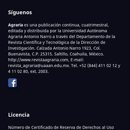
Síguenos
Agraria
es una publicación continua, cuatrimestral,
editada y distribuida por la Universidad Autónoma
Agraria Antonio Narro a través del Departamento de la
Revista Científica y Tecnológica de la Dirección de
Investigación. Calzada Antonio Narro 1923, Col.
Buenavista, C.P. 25315. Saltillo, Coahuila, México.
http://www.revistaagraria.com, E-mail:
revista_agraria@uaaan.edu.mx. Tel. +52 (844) 411 02 12 y
4 11 02 80, ext. 2003.
Licencia
Número de Certificado de Reserva de Derechos al Uso